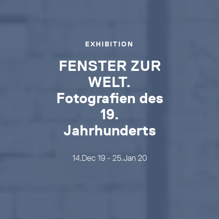
EXHIBITION
FENSTER ZUR
WELT.
Fotografien des
19.
Jahrhunderts
14.Dec 19 - 25.Jan 20