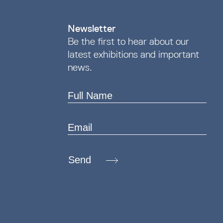
Newsletter
Be the first to hear about our
latest exhibitions and important
news.
Send