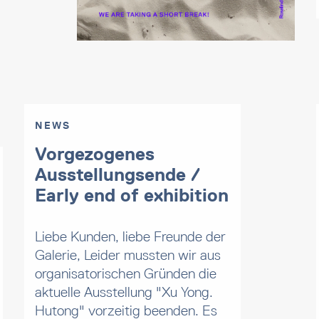
NEWS
Vorgezogenes
Ausstellungsende /
Early end of exhibition
Liebe Kunden, liebe Freunde der
Galerie, Leider mussten wir aus
organisatorischen Gründen die
aktuelle Ausstellung "Xu Yong.
Hutong" vorzeitig beenden. Es