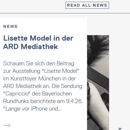
READ ALL NEWS
NEWS
Lisette Model in der
ARD Mediathek
Schauen Sie sich den Beitrag
zur Ausstellung "Lisette Model"
im Kunstfoyer München in der
ARD Mediathek an. Die Sendung
"Capriccio" des Bayerischen
Rundfunks berichtete am 9.4.26.
"Lange vor iPhone und…