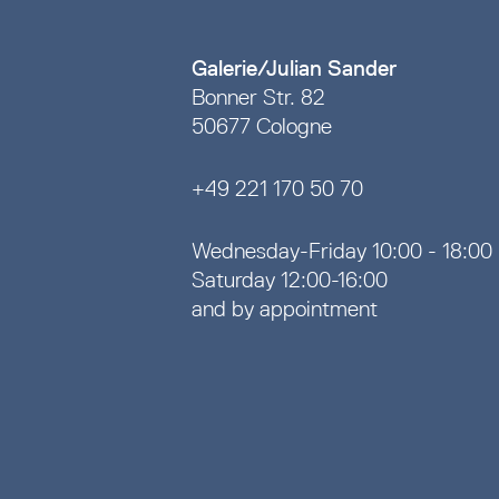
Galerie/Julian Sander
Bonner Str. 82
50677 Cologne
+49 221 170 50 70
Wednesday-Friday 10:00 - 18:00
Saturday 12:00-16:00
and by appointment