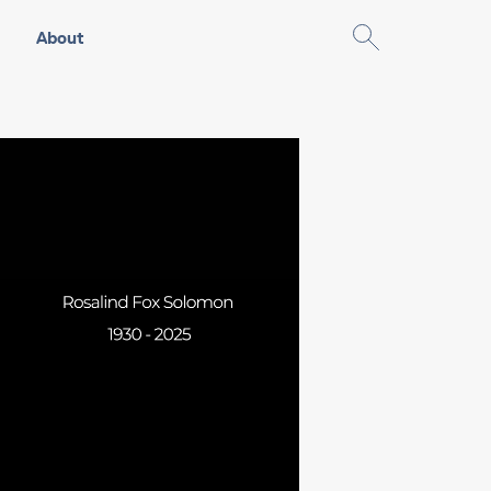
About