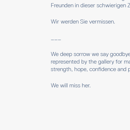
Freunden in dieser schwierigen Z
Wir werden Sie vermissen.
___
We deep sorrow we say goodbye 
represented by the gallery for 
strength, hope, confidence and pe
We will miss her.