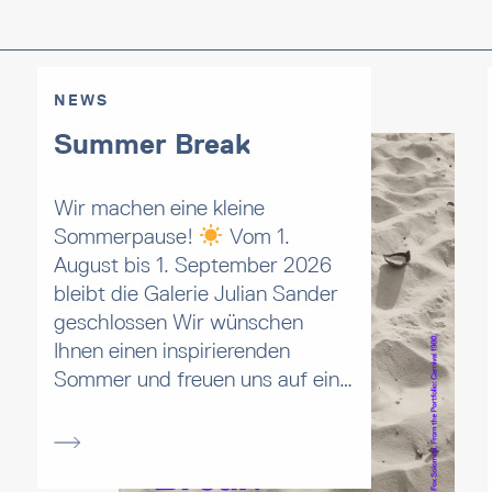
NEWS
Summer Break
Wir machen eine kleine
Sommerpause!
Vom 1.
August bis 1. September 2026
bleibt die Galerie Julian Sander
geschlossen Wir wünschen
Ihnen einen inspirierenden
Sommer und freuen uns auf ein…