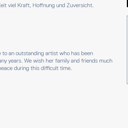
eit viel Kraft, Hoffnung und Zuversicht.
to an outstanding artist who has been
many years. We wish her family and friends much
ace during this difficult time.