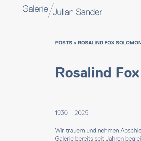
POSTS
> ROSALIND FOX SOLOMO
Rosalind Fo
1930 – 2025
Wir trauern und nehmen Abschied
Galerie bereits seit Jahren begle