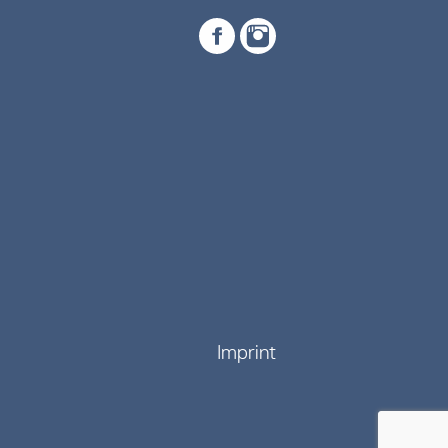
Imprint