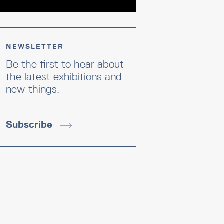
NEWSLETTER
Be the first to hear about
the latest exhibitions and
new things.
Subscribe