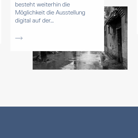
besteht weiterhin die
Möglichkeit die Ausstellung
digital auf der…