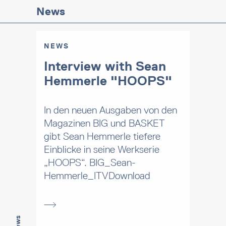
News
NEWS
Interview with Sean
Hemmerle "HOOPS"
In den neuen Ausgaben von den
Magazinen BIG und BASKET
gibt Sean Hemmerle tiefere
Einblicke in seine Werkserie
„HOOPS“. BIG_Sean-
Hemmerle_ITVDownload