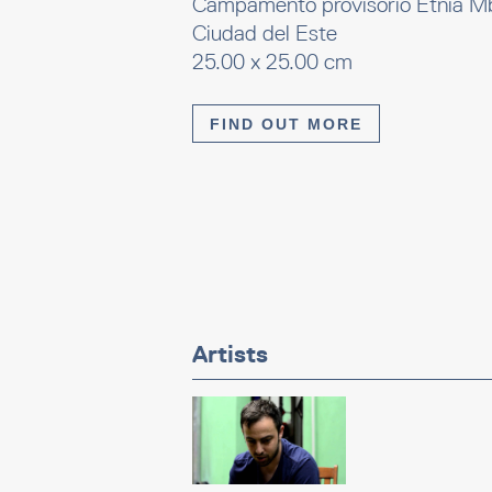
Campamento provisorio Etnia Mbu
Ciudad del Este
25.00 x 25.00 cm
FIND OUT MORE
Artists