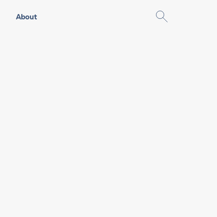
About