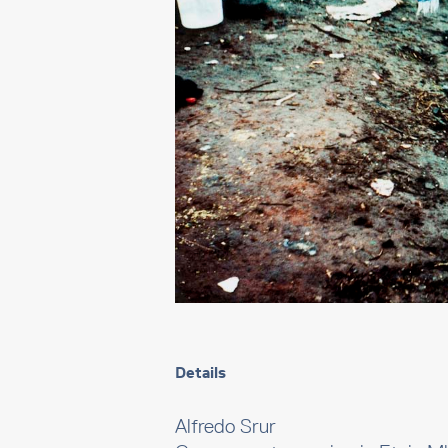
Details
Alfredo Srur