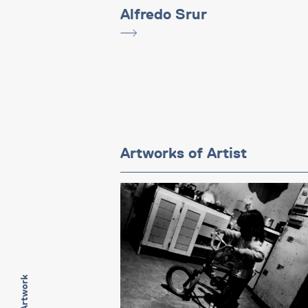
Alfredo Srur
Artworks of Artist