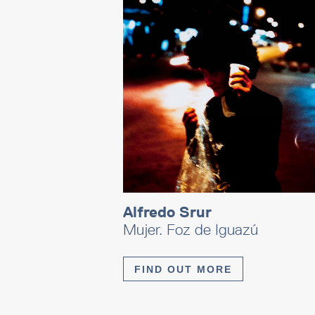
Alfredo Srur
Mujer. Foz de Iguazú
FIND OUT MORE