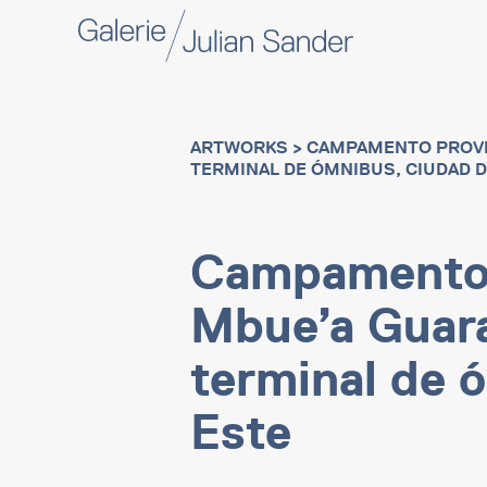
ARTWORKS
> CAMPAMENTO PROVIS
TERMINAL DE ÓMNIBUS, CIUDAD D
Campamento 
Mbue’a Guaran
terminal de 
Este