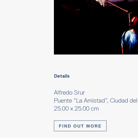
Details
Alfredo Srur
Puente “La Amistad”, Ciudad del
25.00 x 25.00 cm
FIND OUT MORE