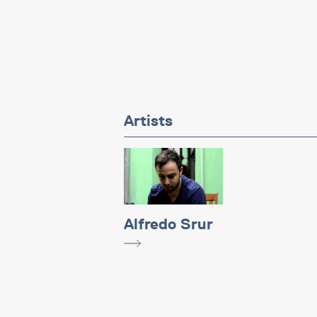
Artists
Alfredo Srur