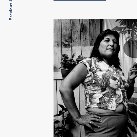
Previous Artwork