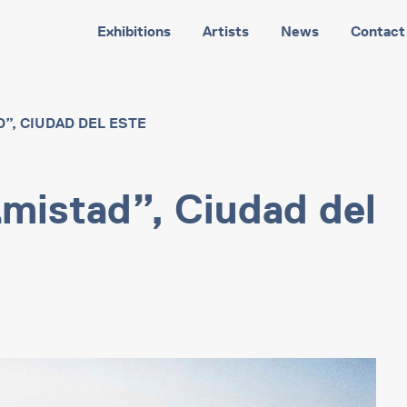
Exhibitions
Artists
News
Contact
”, CIUDAD DEL ESTE
mistad”, Ciudad del