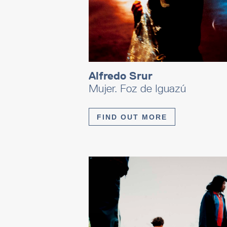
Alfredo Srur
Mujer. Foz de Iguazú
FIND OUT MORE