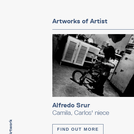
Artworks of Artist
Alfredo Srur
Camila, Carlos' niece
FIND OUT MORE