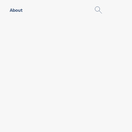
About