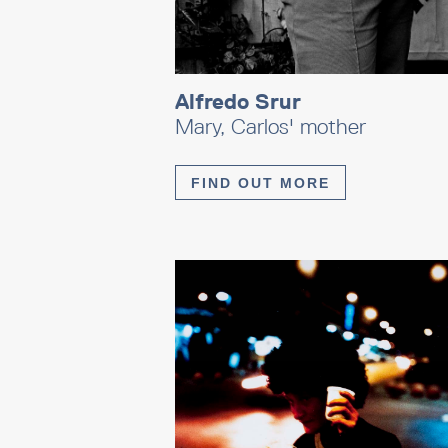
Alfredo Srur
Mary, Carlos' mother
FIND OUT MORE