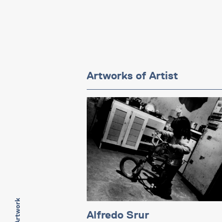
Artworks of Artist
Alfredo Srur