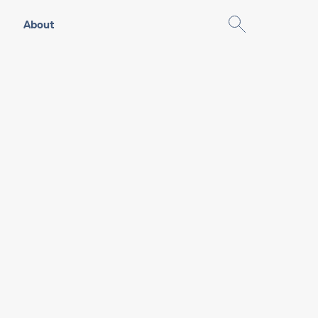
About