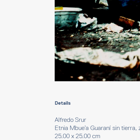
Details
Alfredo Srur
Etnia Mbue’a Guaraní sin tierra,
25.00 x 25.00 cm