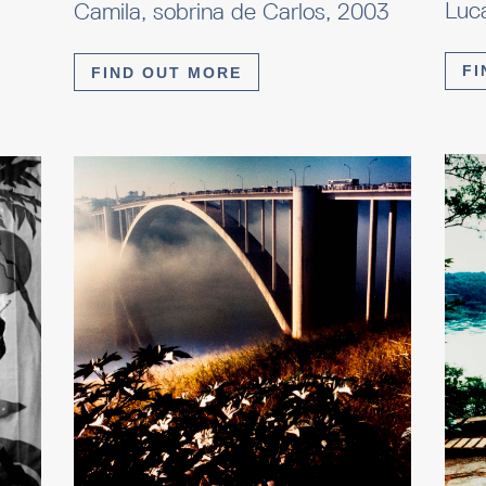
Luc
Camila, sobrina de Carlos, 2003
FI
FIND OUT MORE