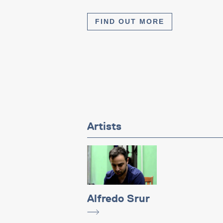
FIND OUT MORE
Artists
Alfredo Srur