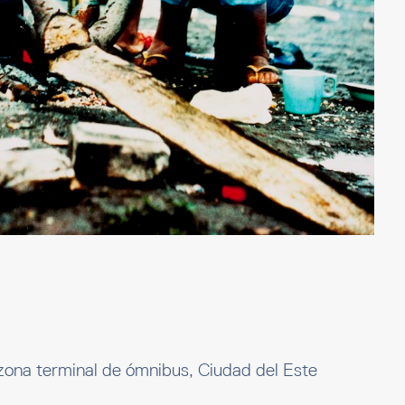
 zona terminal de ómnibus, Ciudad del Este