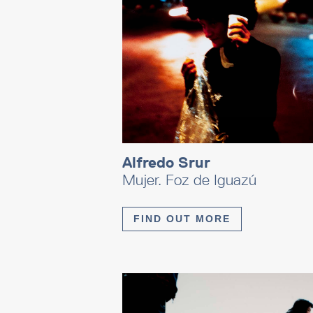
Alfredo Srur
Mujer. Foz de Iguazú
FIND OUT MORE