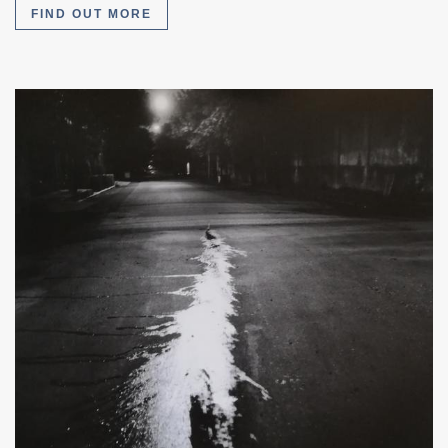
FIND OUT MORE