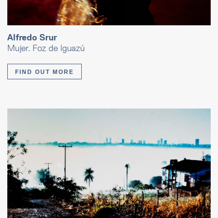
Alfredo Srur
Mujer. Foz de Iguazú
FIND OUT MORE