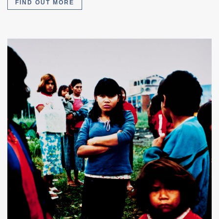
FIND OUT MORE