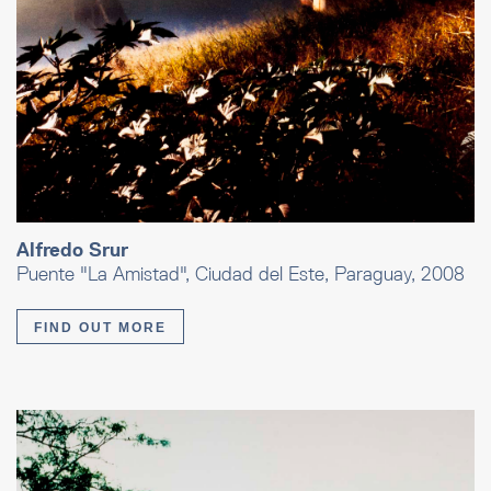
Alfredo Srur
Puente "La Amistad", Ciudad del Este, Paraguay, 2008
FIND OUT MORE