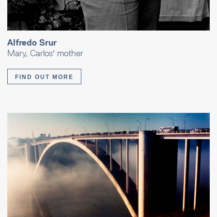
Alfredo Srur
Mary, Carlos' mother
FIND OUT MORE