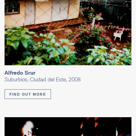
Alfredo Srur
Suburbios, Ciudad del Este, 2008
FIND OUT MORE