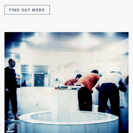
FIND OUT MORE