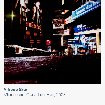
Alfredo Srur
Microcentro, Ciudad del Este, 2008