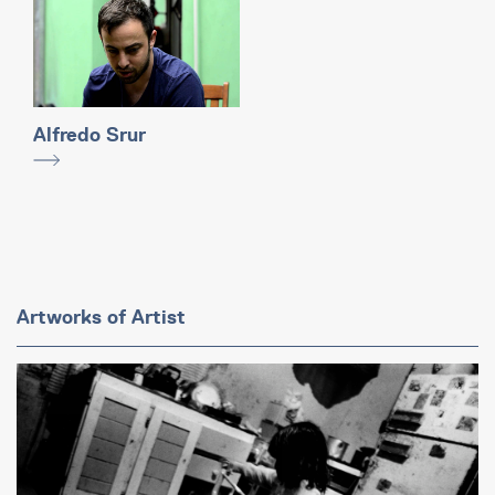
Alfredo Srur
Artworks of Artist