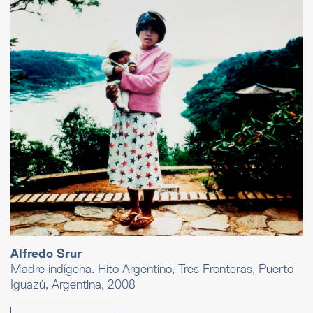
Alfredo Srur
Madre indígena. Hito Argentino, Tres Fronteras, Puerto
Iguazú, Argentina, 2008