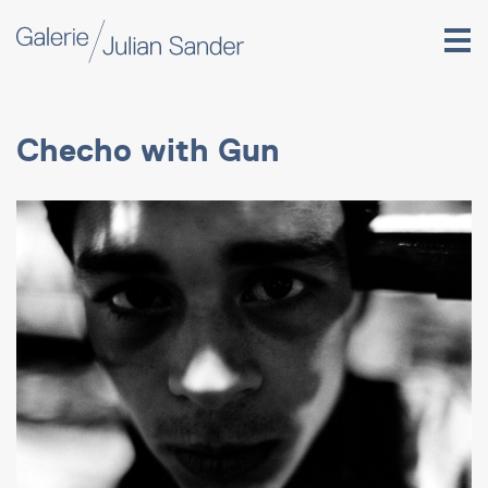
Checho with Gun