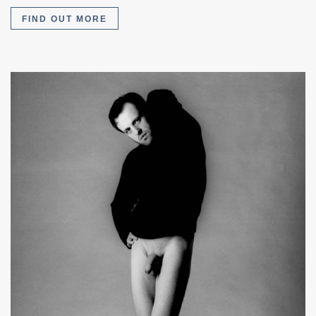
FIND OUT MORE