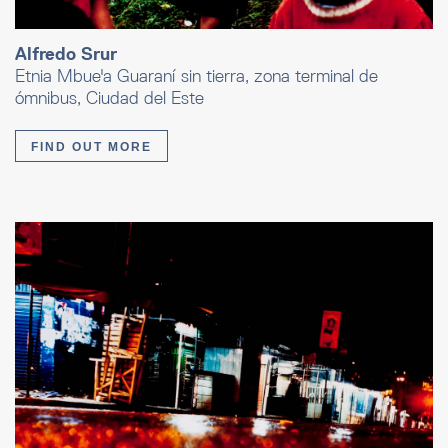
Alfredo Srur
Etnia Mbue'a Guaraní sin tierra, zona terminal de
ómnibus, Ciudad del Este
FIND OUT MORE