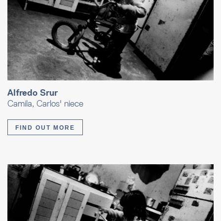
Alfredo Srur
Camila, Carlos' niece
FIND OUT MORE