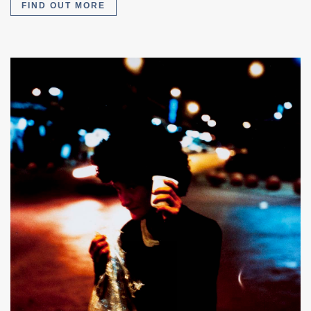
FIND OUT MORE