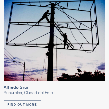
Alfredo Srur
Suburbios, Ciudad del Este
FIND OUT MORE