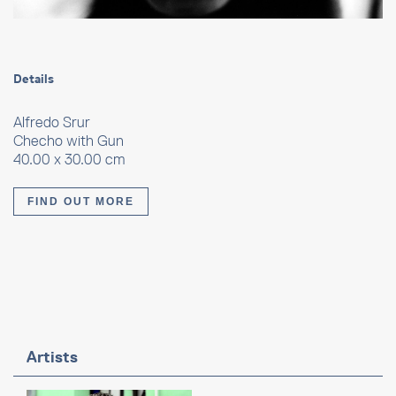
Details
Alfredo Srur
Checho with Gun
40.00 x 30.00 cm
FIND OUT MORE
Artists